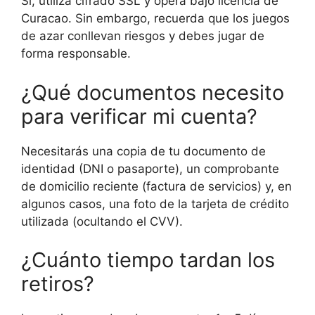
Sí, utiliza cifrado SSL y opera bajo licencia de
Curacao. Sin embargo, recuerda que los juegos
de azar conllevan riesgos y debes jugar de
forma responsable.
¿Qué documentos necesito
para verificar mi cuenta?
Necesitarás una copia de tu documento de
identidad (DNI o pasaporte), un comprobante
de domicilio reciente (factura de servicios) y, en
algunos casos, una foto de la tarjeta de crédito
utilizada (ocultando el CVV).
¿Cuánto tiempo tardan los
retiros?