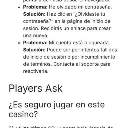
Problema:
He olvidado mi contraseña.
Solución:
Haz clic en “¿Olvidaste tu
contraseña?” en la página de inicio de
sesión. Recibirás un enlace para crear
una nueva.
Problema:
Mi cuenta está bloqueada.
Solución:
Puede ser por intentos fallidos
de inicio de sesión o por incumplimiento
de términos. Contacta al soporte para
reactivarla.
Players Ask
¿Es seguro jugar en este
casino?