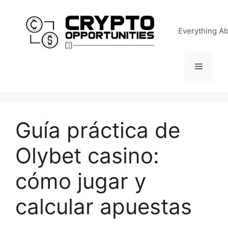
Skip
to
Everything A
content
Menu
Guía práctica de
Olybet casino:
cómo jugar y
calcular apuestas