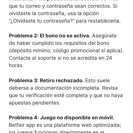
que tu correo y contraseña sean correctos. Si
olvidaste la contraseña, usa la opción
“¿Olvidaste tu contraseña?” para restablecerla.
Problema 2: El bono no se activa.
Asegúrate
de haber cumplido los requisitos del bono
(depósito mínimo, código promocional si aplica).
Contacta al soporte si no se acredita en 24
horas.
Problema 3: Retiro rechazado.
Esto suele
deberse a documentación incompleta. Revisa
que tu verificación esté completa y que no haya
apuestas pendientes.
Problema 4: Juego no disponible en móvil.
Betfair app es una plataforma web optimizada;
los juegos funcionan directamente en el