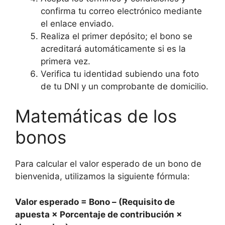
confirma tu correo electrónico mediante
el enlace enviado.
Realiza el primer depósito; el bono se
acreditará automáticamente si es la
primera vez.
Verifica tu identidad subiendo una foto
de tu DNI y un comprobante de domicilio.
Matemáticas de los
bonos
Para calcular el valor esperado de un bono de
bienvenida, utilizamos la siguiente fórmula:
Valor esperado = Bono – (Requisito de
apuesta × Porcentaje de contribución ×