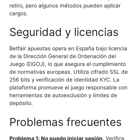
retiro, pero algunos métodos pueden aplicar
cargos.
Seguridad y licencias
Betfair apuestas opera en España bajo licencia
de la Dirección General de Ordenación del
Juego (DGOJ), lo que asegura el cumplimiento
de normativas europeas. Utiliza cifrado SSL de
256 bits y verificación de identidad KYC. La
plataforma promueve el juego responsable con
herramientas de autoexclusión y límites de
depósito.
Problemas frecuentes
Problema 1: No puedo iniciar sesión.
Verifica