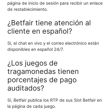
página de inicio de sesión para recibir un enlace
de restablecimiento.
¿Betfair tiene atención al
cliente en español?
Sí, el chat en vivo y el correo electrónico están
disponibles en español 24/7.
¿Los juegos de
tragamonedas tienen
porcentajes de pago
auditados?
Sí, Betfair publica los RTP de sus Slot Betfair en
la página de cada juego.