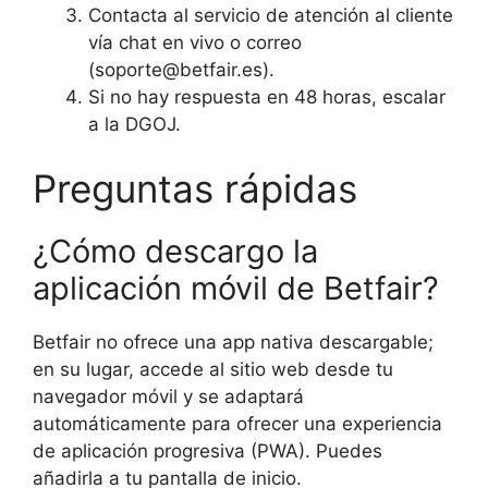
Contacta al servicio de atención al cliente
vía chat en vivo o correo
(soporte@betfair.es).
Si no hay respuesta en 48 horas, escalar
a la DGOJ.
Preguntas rápidas
¿Cómo descargo la
aplicación móvil de Betfair?
Betfair no ofrece una app nativa descargable;
en su lugar, accede al sitio web desde tu
navegador móvil y se adaptará
automáticamente para ofrecer una experiencia
de aplicación progresiva (PWA). Puedes
añadirla a tu pantalla de inicio.