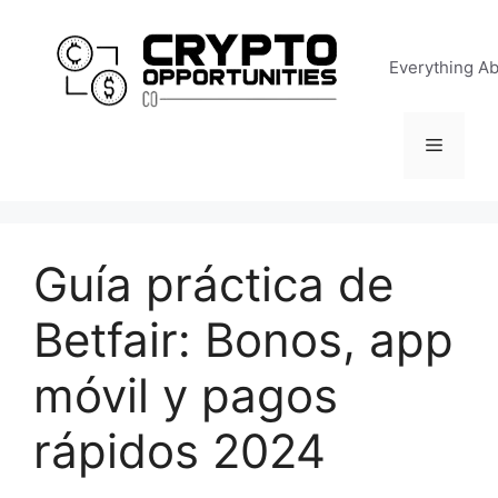
Skip
to
Everything A
content
Menu
Guía práctica de
Betfair: Bonos, app
móvil y pagos
rápidos 2024