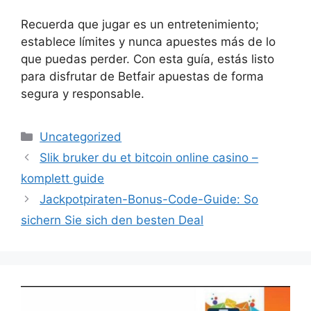
Recuerda que jugar es un entretenimiento;
establece límites y nunca apuestes más de lo
que puedas perder. Con esta guía, estás listo
para disfrutar de Betfair apuestas de forma
segura y responsable.
Categories
Uncategorized
Slik bruker du et bitcoin online casino –
komplett guide
Jackpotpiraten-Bonus-Code-Guide: So
sichern Sie sich den besten Deal