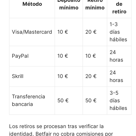
Depósito
Retiro
Método
de
mínimo
mínimo
retiro
1-3
Visa/Mastercard
10 €
20 €
días
hábiles
24
PayPal
10 €
10 €
horas
24
Skrill
10 €
20 €
horas
3-5
Transferencia
50 €
50 €
días
bancaria
hábiles
Los retiros se procesan tras verificar la
identidad. Betfair no cobra comisiones por