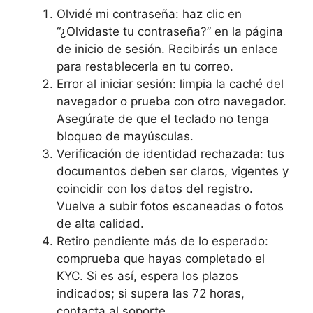
Olvidé mi contraseña: haz clic en
“¿Olvidaste tu contraseña?” en la página
de inicio de sesión. Recibirás un enlace
para restablecerla en tu correo.
Error al iniciar sesión: limpia la caché del
navegador o prueba con otro navegador.
Asegúrate de que el teclado no tenga
bloqueo de mayúsculas.
Verificación de identidad rechazada: tus
documentos deben ser claros, vigentes y
coincidir con los datos del registro.
Vuelve a subir fotos escaneadas o fotos
de alta calidad.
Retiro pendiente más de lo esperado:
comprueba que hayas completado el
KYC. Si es así, espera los plazos
indicados; si supera las 72 horas,
contacta al soporte.