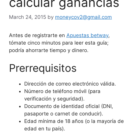
calcular ganancias
March 24, 2015
by
moneycov2@gmail.com
Antes de registrarte en
Apuestas betway
,
tómate cinco minutos para leer esta guía;
podría ahorrarte tiempo y dinero.
Prerrequisitos
Dirección de correo electrónico válida.
Número de teléfono móvil (para
verificación y seguridad).
Documento de identidad oficial (DNI,
pasaporte o carnet de conducir).
Edad mínima de 18 años (o la mayoría de
edad en tu país).