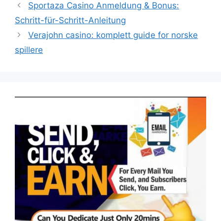
Sportaza Casino Anmeldung & Bonus:
Schritt-für-Schritt-Anleitung
Verajohn casino: komplett guide for norske
spillere