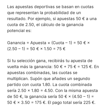
Las apuestas deportivas se basan en cuotas
que representan la probabilidad de un
resultado. Por ejemplo, si apuestas 50 € a una
cuota de 2.50, el cálculo de la ganancia
potencial es:
Ganancia = Apuesta × (Cuota – 1) = 50 € ×
(2.50 – 1) = 50 € × 1.50 = 75 €
Si tu selección gana, recibirás tu apuesta de
vuelta más la ganancia: 50 € + 75 € = 125 €. En
apuestas combinadas, las cuotas se
multiplican. Supón que añades un segundo
partido con cuota 1.80. La cuota combinada
sería 2.50 × 1.80 = 4.50. Con la misma apuesta
de 50 €, la ganancia sería 50 € × (4.50 – 1) =
50 € × 3.50 = 175 €. El pago total sería 225 €.