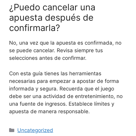
¿Puedo cancelar una
apuesta después de
confirmarla?
No, una vez que la apuesta es confirmada, no
se puede cancelar. Revisa siempre tus
selecciones antes de confirmar.
Con esta guía tienes las herramientas
necesarias para empezar a apostar de forma
informada y segura. Recuerda que el juego
debe ser una actividad de entretenimiento, no
una fuente de ingresos. Establece límites y
apuesta de manera responsable.
Categories
Uncategorized