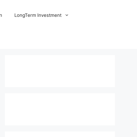
n
LongTerm Investment