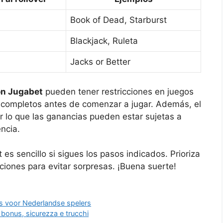
Book of Dead, Starburst
Blackjack, Ruleta
Jacks or Better
ón Jugabet
pueden tener restricciones en juegos
os completos antes de comenzar a jugar. Además, el
r lo que las ganancias pueden estar sujetas a
ncia.
s sencillo si sigues los pasos indicados. Prioriza
iciones para evitar sorpresas. ¡Buena suerte!
s voor Nederlandse spelers
 bonus, sicurezza e trucchi