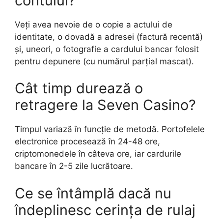
contului?
Veți avea nevoie de o copie a actului de
identitate, o dovadă a adresei (factură recentă)
și, uneori, o fotografie a cardului bancar folosit
pentru depunere (cu numărul parțial mascat).
Cât timp durează o
retragere la Seven Casino?
Timpul variază în funcție de metodă. Portofelele
electronice procesează în 24-48 ore,
criptomonedele în câteva ore, iar cardurile
bancare în 2-5 zile lucrătoare.
Ce se întâmplă dacă nu
îndeplinesc cerința de rulaj