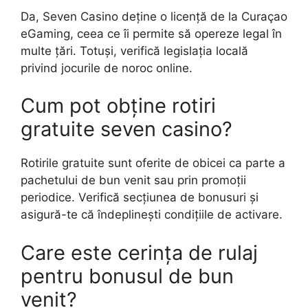
Da, Seven Casino deține o licență de la Curaçao
eGaming, ceea ce îi permite să opereze legal în
multe țări. Totuși, verifică legislația locală
privind jocurile de noroc online.
Cum pot obține rotiri
gratuite seven casino?
Rotirile gratuite sunt oferite de obicei ca parte a
pachetului de bun venit sau prin promoții
periodice. Verifică secțiunea de bonusuri și
asigură-te că îndeplinești condițiile de activare.
Care este cerința de rulaj
pentru bonusul de bun
venit?