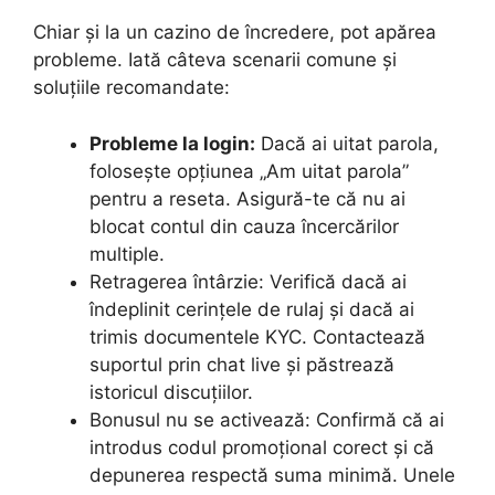
Chiar și la un cazino de încredere, pot apărea
probleme. Iată câteva scenarii comune și
soluțiile recomandate:
Probleme la login:
Dacă ai uitat parola,
folosește opțiunea „Am uitat parola”
pentru a reseta. Asigură-te că nu ai
blocat contul din cauza încercărilor
multiple.
Retragerea întârzie: Verifică dacă ai
îndeplinit cerințele de rulaj și dacă ai
trimis documentele KYC. Contactează
suportul prin chat live și păstrează
istoricul discuțiilor.
Bonusul nu se activează: Confirmă că ai
introdus codul promoțional corect și că
depunerea respectă suma minimă. Unele