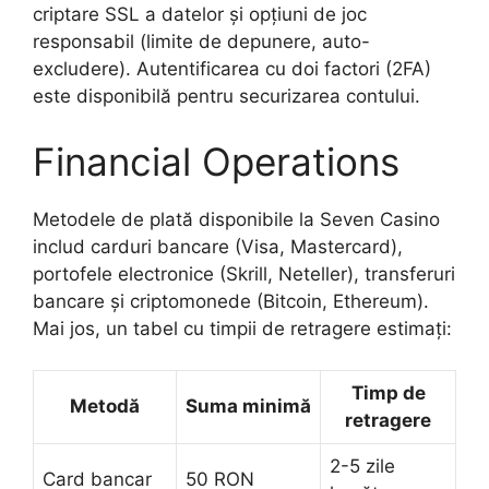
criptare SSL a datelor și opțiuni de joc
responsabil (limite de depunere, auto-
excludere). Autentificarea cu doi factori (2FA)
este disponibilă pentru securizarea contului.
Financial Operations
Metodele de plată disponibile la Seven Casino
includ carduri bancare (Visa, Mastercard),
portofele electronice (Skrill, Neteller), transferuri
bancare și criptomonede (Bitcoin, Ethereum).
Mai jos, un tabel cu timpii de retragere estimați:
Timp de
Metodă
Suma minimă
retragere
2-5 zile
Card bancar
50 RON