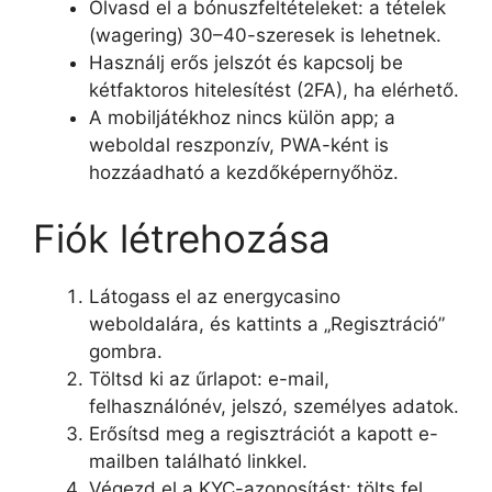
Olvasd el a bónuszfeltételeket: a tételek
(wagering) 30–40-szeresek is lehetnek.
Használj erős jelszót és kapcsolj be
kétfaktoros hitelesítést (2FA), ha elérhető.
A mobiljátékhoz nincs külön app; a
weboldal reszponzív, PWA-ként is
hozzáadható a kezdőképernyőhöz.
Fiók létrehozása
Látogass el az energycasino
weboldalára, és kattints a „Regisztráció”
gombra.
Töltsd ki az űrlapot: e-mail,
felhasználónév, jelszó, személyes adatok.
Erősítsd meg a regisztrációt a kapott e-
mailben található linkkel.
Végezd el a KYC-azonosítást: tölts fel