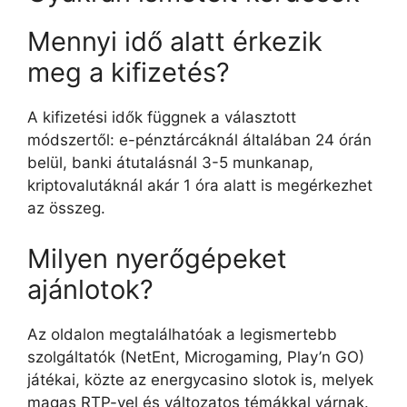
Mennyi idő alatt érkezik
meg a kifizetés?
A kifizetési idők függnek a választott
módszertől: e-pénztárcáknál általában 24 órán
belül, banki átutalásnál 3-5 munkanap,
kriptovalutáknál akár 1 óra alatt is megérkezhet
az összeg.
Milyen nyerőgépeket
ajánlotok?
Az oldalon megtalálhatóak a legismertebb
szolgáltatók (NetEnt, Microgaming, Play’n GO)
játékai, közte az energycasino slotok is, melyek
magas RTP-vel és változatos témákkal várnak.