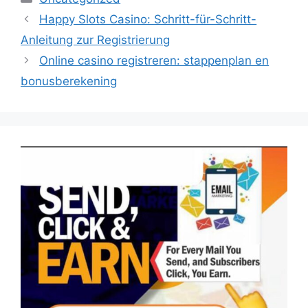
Happy Slots Casino: Schritt-für-Schritt-
Anleitung zur Registrierung
Online casino registreren: stappenplan en
bonusberekening