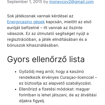
September 1, 2015
by
moneycov2@gmail.com
Sok játékosnak vannak kérdései az
Energycasino gépek
kapcsán, mielőtt az első
euróját befizetné – itt vannak az őszinte
válaszok. Ez az útmutató segítséget nyújt a
regisztrációban, a játék elindításában és a
bónuszok kihasználásában.
Gyors ellenőrző lista
Győződj meg arról, hogy a kaszinó
rendelkezik érvényes Curaçao-licenccel –
ez biztosítja az alapvető szabályozást.
Ellenőrizd a fizetési módokat: magyar
forintban is lehet játszani, de az átváltási
díjakra figyelj.