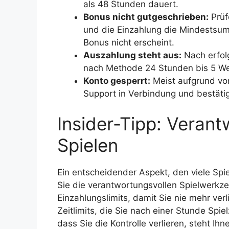
als 48 Stunden dauert.
Bonus nicht gutgeschrieben:
Prüf
und die Einzahlung die Mindestsumm
Bonus nicht erscheint.
Auszahlung steht aus:
Nach erfolg
nach Methode 24 Stunden bis 5 Werk
Konto gesperrt:
Meist aufgrund vo
Support in Verbindung und bestätige
Insider-Tipp: Veran
Spielen
Ein entscheidender Aspekt, den viele Spie
Sie die verantwortungsvollen Spielwerkzeu
Einzahlungslimits, damit Sie nie mehr verli
Zeitlimits, die Sie nach einer Stunde Spie
dass Sie die Kontrolle verlieren, steht I