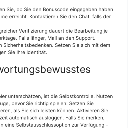
en Sie, ob Sie den Bonuscode eingegeben haben
e erreicht. Kontaktieren Sie den Chat, falls der
reicher Verifizierung dauert die Bearbeitung je
tage. Falls länger, Mail an den Support.
n Sicherheitsbedenken. Setzen Sie sich mit dem
n Sie Ihre Identität.
twortungsbewusstes
ler unterschätzen, ist die Selbstkontrolle. Nutzen
ge, bevor Sie richtig spielen: Setzen Sie
eren, als Sie sich leisten können. Aktivieren Sie
lzeit automatisch ausloggen. Falls Sie merken,
hnen eine Selbstausschlussoption zur Verfügung –