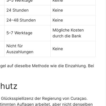
3–5 Werktage
Keine
24 Stunden
Keine
24–48 Stunden
Keine
Mögliche Kosten
5–7 Werktage
durch die Bank
Nicht für
Keine
Auszahlungen
gel auf dieselbe Methode wie die Einzahlung. Bei
chutz
e Glücksspiellizenz der Regierung von Curaçao.
timmten Auflagen arbeitet, aber nicht denselben