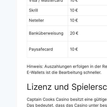
Visa / Mastercard
10 €
Skrill
10 €
Neteller
10 €
Banküberweisung
20 €
Paysafecard
10 €
Hinweis: Auszahlungen erfolgen in der Re
E-Wallets ist die Bearbeitung schneller.
Lizenz und Spielers
Captain Cooks Casino besitzt eine gültig
Das bedeutet, dass das Casino unter bes