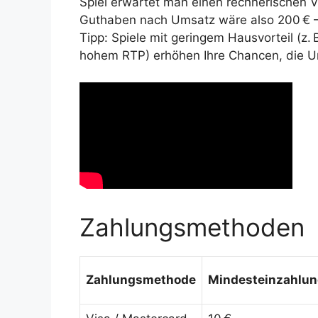
Spiel erwartet man einen rechnerischen Ve
Guthaben nach Umsatz wäre also 200 € – 1
Tipp: Spiele mit geringem Hausvorteil (z.
hohem RTP) erhöhen Ihre Chancen, die U
Zahlungsmethoden
Zahlungsmethode
Mindesteinzahlu