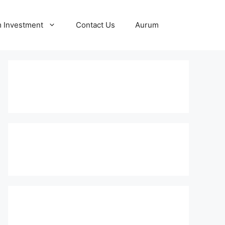
 Investment
Contact Us
Aurum