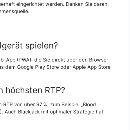
erhaft eingerichtet werden. Denken Sie daran:
ommensquelle.
lgerät spielen?
eb-App (PWA), die Sie direkt über den Browser
 aus dem Google Play Store oder Apple App Store
n höchsten RTP?
 RTP von über 97 %, zum Beispiel „Blood
). Auch Blackjack mit optimaler Strategie hat