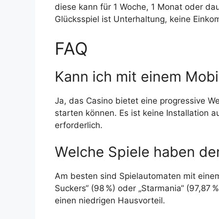
diese kann für 1 Woche, 1 Monat oder dau
Glücksspiel ist Unterhaltung, keine Eink
FAQ
Kann ich mit einem Mobi
Ja, das Casino bietet eine progressive W
starten können. Es ist keine Installation
erforderlich.
Welche Spiele haben de
Am besten sind Spielautomaten mit einem
Suckers“ (98 %) oder „Starmania“ (97,87 %
einen niedrigen Hausvorteil.