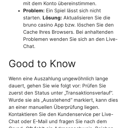
mit dem Konto übereinstimmen.
Problem:
Ein Spiel lässt sich nicht
starten.
Lösung:
Aktualisieren Sie die
bruno casino App bzw. löschen Sie den
Cache Ihres Browsers. Bei anhaltenden
Problemen wenden Sie sich an den Live-
Chat.
Good to Know
Wenn eine Auszahlung ungewöhnlich lange
dauert, gehen Sie wie folgt vor: Prüfen Sie
zuerst den Status unter „Transaktionsverlauf“.
Wurde sie als „Ausstehend“ markiert, kann dies
an einer manuellen Überprüfung liegen.
Kontaktieren Sie den Kundenservice per Live-
Chat oder E-Mail und fragen Sie nach dem