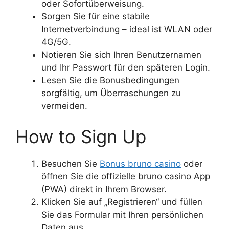
oder Sofortüberweisung.
Sorgen Sie für eine stabile
Internetverbindung – ideal ist WLAN oder
4G/5G.
Notieren Sie sich Ihren Benutzernamen
und Ihr Passwort für den späteren Login.
Lesen Sie die Bonusbedingungen
sorgfältig, um Überraschungen zu
vermeiden.
How to Sign Up
Besuchen Sie
Bonus bruno casino
oder
öffnen Sie die offizielle bruno casino App
(PWA) direkt in Ihrem Browser.
Klicken Sie auf „Registrieren“ und füllen
Sie das Formular mit Ihren persönlichen
Daten aus.