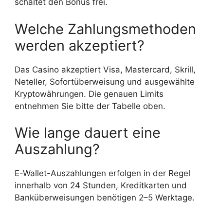
schaltet den Bonus frei.
Welche Zahlungsmethoden
werden akzeptiert?
Das Casino akzeptiert Visa, Mastercard, Skrill,
Neteller, Sofortüberweisung und ausgewählte
Kryptowährungen. Die genauen Limits
entnehmen Sie bitte der Tabelle oben.
Wie lange dauert eine
Auszahlung?
E-Wallet-Auszahlungen erfolgen in der Regel
innerhalb von 24 Stunden, Kreditkarten und
Banküberweisungen benötigen 2–5 Werktage.