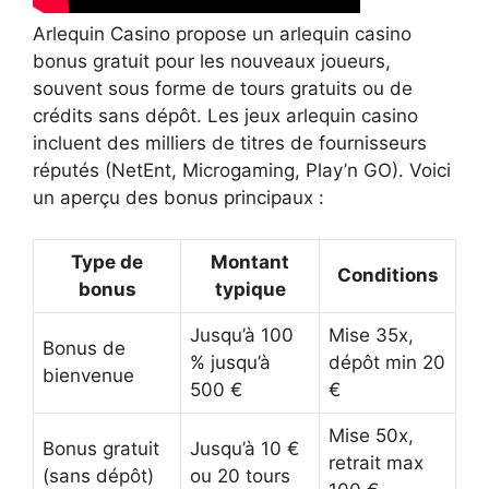
Arlequin Casino propose un arlequin casino
bonus gratuit pour les nouveaux joueurs,
souvent sous forme de tours gratuits ou de
crédits sans dépôt. Les jeux arlequin casino
incluent des milliers de titres de fournisseurs
réputés (NetEnt, Microgaming, Play’n GO). Voici
un aperçu des bonus principaux :
Type de
Montant
Conditions
bonus
typique
Jusqu’à 100
Mise 35x,
Bonus de
% jusqu’à
dépôt min 20
bienvenue
500 €
€
Mise 50x,
Bonus gratuit
Jusqu’à 10 €
retrait max
(sans dépôt)
ou 20 tours