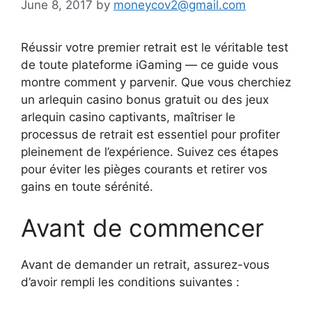
June 8, 2017
by
moneycov2@gmail.com
Réussir votre premier retrait est le véritable test
de toute plateforme iGaming — ce guide vous
montre comment y parvenir. Que vous cherchiez
un arlequin casino bonus gratuit ou des jeux
arlequin casino captivants, maîtriser le
processus de retrait est essentiel pour profiter
pleinement de l’expérience. Suivez ces étapes
pour éviter les pièges courants et retirer vos
gains en toute sérénité.
Avant de commencer
Avant de demander un retrait, assurez-vous
d’avoir rempli les conditions suivantes :