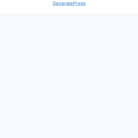
GeneratePress