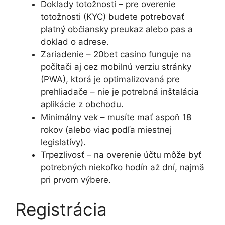
Doklady totožnosti – pre overenie
totožnosti (KYC) budete potrebovať
platný občiansky preukaz alebo pas a
doklad o adrese.
Zariadenie – 20bet casino funguje na
počítači aj cez mobilnú verziu stránky
(PWA), ktorá je optimalizovaná pre
prehliadače – nie je potrebná inštalácia
aplikácie z obchodu.
Minimálny vek – musíte mať aspoň 18
rokov (alebo viac podľa miestnej
legislatívy).
Trpezlivosť – na overenie účtu môže byť
potrebných niekoľko hodín až dní, najmä
pri prvom výbere.
Registrácia