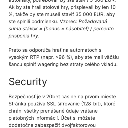
Ak by ste hrali stolové hry, prispievali by len 10
%, takže by ste museli staviť 35 000 EUR, aby
ste splnili podmienku. Vzorec:
Požadovaná
suma stávok = (bonus × násobiteľ) / percento
prispenia hry
.
Preto sa odporúča hrať na automatoch s
vysokým RTP (napr. >96 %), aby ste mali väčšiu
šancu splniť wagering bez straty celého vkladu.
Security
Bezpečnosť je v 20bet casine na prvom mieste.
Stránka používa SSL šifrovanie (128-bit), ktoré
chráni všetky prenášané údaje vrátane
platobných informácií. Účet si môžete
dodatočne zabezpečiť dvojfaktorovou