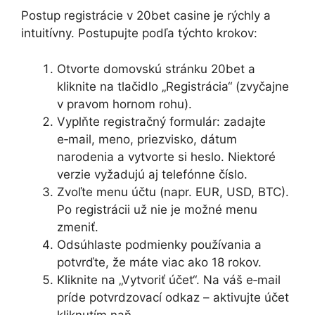
Postup registrácie v 20bet casine je rýchly a
intuitívny. Postupujte podľa týchto krokov:
Otvorte domovskú stránku 20bet a
kliknite na tlačidlo „Registrácia“ (zvyčajne
v pravom hornom rohu).
Vyplňte registračný formulár: zadajte
e‑mail, meno, priezvisko, dátum
narodenia a vytvorte si heslo. Niektoré
verzie vyžadujú aj telefónne číslo.
Zvoľte menu účtu (napr. EUR, USD, BTC).
Po registrácii už nie je možné menu
zmeniť.
Odsúhlaste podmienky používania a
potvrďte, že máte viac ako 18 rokov.
Kliknite na „Vytvoriť účet“. Na váš e‑mail
príde potvrdzovací odkaz – aktivujte účet
kliknutím naň.