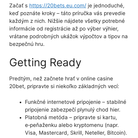
Začať s
https://20bets.eu.com/
je jednoduché,
keď poznáte kroky – táto príručka vás prevedie
každým z nich. Nižšie nájdete všetky potrebné
informácie od registrácie až po výber výhier,
vrátane podrobných ukážok výpočtov a tipov na
bezpečnú hru.
Getting Ready
Predtým, než začnete hrať v online casine
20bet, pripravte si niekoľko základných vecí:
Funkčné internetové pripojenie – stabilné
pripojenie zabezpečí plynulý chod hier.
Platobná metóda – pripravte si kartu,
e‑peňaženku alebo kryptomenu (napr.
Visa, Mastercard, Skrill, Neteller, Bitcoin).