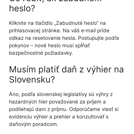
heslo?
Kliknite na tlačidlo „Zabudnuté heslo“ na
prihlasovacej stránke. Na váš e‑mail príde
odkaz na resetovanie hesla. Postupujte podľa
pokynov – nové heslo musí spĺňať
bezpečnostné požiadavky.
Musím platiť daň z výhier na
Slovensku?
Áno, podľa slovenskej legislatívy sú výhry z
hazardných hier považované za príjem a
podliehajú dani z príjmu. Odporúčame viesť si
evidenciu výhier a prehier a konzultovať s
daňovým poradcom.