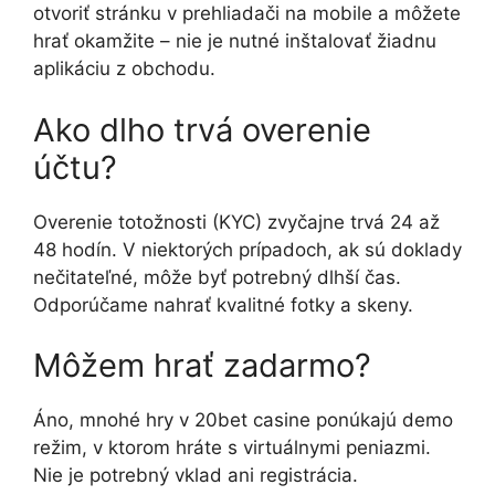
otvoriť stránku v prehliadači na mobile a môžete
hrať okamžite – nie je nutné inštalovať žiadnu
aplikáciu z obchodu.
Ako dlho trvá overenie
účtu?
Overenie totožnosti (KYC) zvyčajne trvá 24 až
48 hodín. V niektorých prípadoch, ak sú doklady
nečitateľné, môže byť potrebný dlhší čas.
Odporúčame nahrať kvalitné fotky a skeny.
Môžem hrať zadarmo?
Áno, mnohé hry v 20bet casine ponúkajú demo
režim, v ktorom hráte s virtuálnymi peniazmi.
Nie je potrebný vklad ani registrácia.