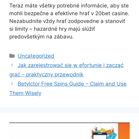
Teraz máte všetky potrebné informácie, aby ste
mohli bezpečne a efektívne hrať v 20bet casine.
Nezabudnite vždy hrať zodpovedne a stanoviť
si limity – hazardné hry majú slúžiť
predovšetkým na zábavu.
Categories
Uncategorized
Jak zarejestrować się w efortunie i zacząć
grać – praktyczny przewodnik
Betvictor Free Spins Guide – Claim and Use
Them Wisely