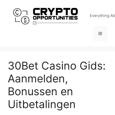
Skip
to
Everything A
content
Menu
30Bet Casino Gids:
Aanmelden,
Bonussen en
Uitbetalingen