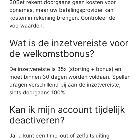
30Bet rekent doorgaans geen kosten voor
opnames, maar uw betalingsprovider kan
kosten in rekening brengen. Controleer de
voorwaarden.
Wat is de inzetvereiste voor
de welkomstbonus?
De inzetvereiste is 35x (storting + bonus) en
moet binnen 30 dagen worden voldaan. Spellen
dragen verschillend bij aan de inzetvereiste;
slots doorgaans 100%.
Kan ik mijn account tijdelijk
deactiveren?
Ja, u kunt een time-out of zelfuitsluiting