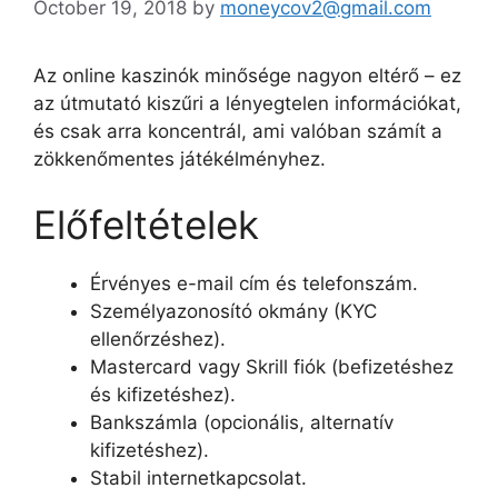
October 19, 2018
by
moneycov2@gmail.com
Az online kaszinók minősége nagyon eltérő – ez
az útmutató kiszűri a lényegtelen információkat,
és csak arra koncentrál, ami valóban számít a
zökkenőmentes játékélményhez.
Előfeltételek
Érvényes e-mail cím és telefonszám.
Személyazonosító okmány (KYC
ellenőrzéshez).
Mastercard vagy Skrill fiók (befizetéshez
és kifizetéshez).
Bankszámla (opcionális, alternatív
kifizetéshez).
Stabil internetkapcsolat.