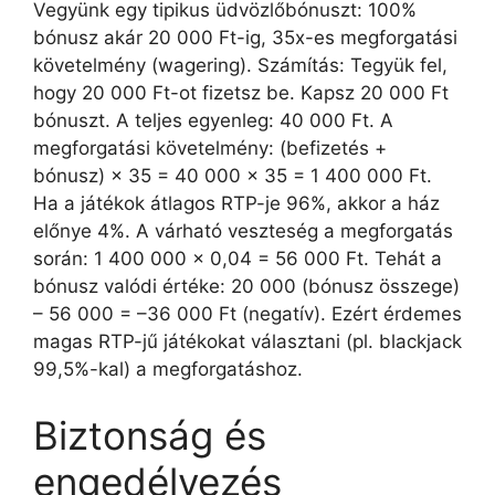
Vegyünk egy tipikus üdvözlőbónuszt: 100%
bónusz akár 20 000 Ft-ig, 35x-es megforgatási
követelmény (wagering). Számítás: Tegyük fel,
hogy 20 000 Ft-ot fizetsz be. Kapsz 20 000 Ft
bónuszt. A teljes egyenleg: 40 000 Ft. A
megforgatási követelmény: (befizetés +
bónusz) × 35 = 40 000 × 35 = 1 400 000 Ft.
Ha a játékok átlagos RTP-je 96%, akkor a ház
előnye 4%. A várható veszteség a megforgatás
során: 1 400 000 × 0,04 = 56 000 Ft. Tehát a
bónusz valódi értéke: 20 000 (bónusz összege)
– 56 000 = –36 000 Ft (negatív). Ezért érdemes
magas RTP-jű játékokat választani (pl. blackjack
99,5%-kal) a megforgatáshoz.
Biztonság és
engedélyezés