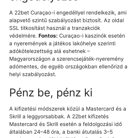
A 22bet Curaçao-i engedéllyel rendelkezik, ami
alapvető szintű szabályozást biztosít. Az oldal
SSL titkosítást használ a tranzakciók
védelmére.
Fontos:
Curaçao-i kaszinók esetén
a nyeremények a játékos lakóhelye szerinti
adókötelezettség alá eshetnek –
Magyarországon a szerencsejáték-nyeremény
adómentes, de egyéb országokban ellenőrizd a
helyi szabályozást.
Pénz be, pénz ki
A kifizetési módszerek közül a Mastercard és a
Skrill a leggyorsabbak. A 22bet kifizetés
Mastercard és Skrill esetén a feldolgozási idő
általában 24–48 óra, a banki átutalás 3–5