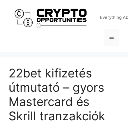
Skip
to
Everything A
content
Menu
22bet kifizetés
útmutató – gyors
Mastercard és
Skrill tranzakciók