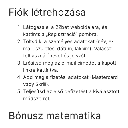
Fiók létrehozása
Látogass el a 22bet weboldalára, és
kattints a „Regisztráció” gombra.
Töltsd ki a személyes adatokat (név, e-
mail, születési dátum, lakcím). Válassz
felhasználónevet és jelszót.
Erősítsd meg az e-mail címedet a kapott
linkre kattintva.
Add meg a fizetési adatokat (Mastercard
vagy Skrill).
Teljesítsd az első befizetést a kiválasztott
módszerrel.
Bónusz matematika