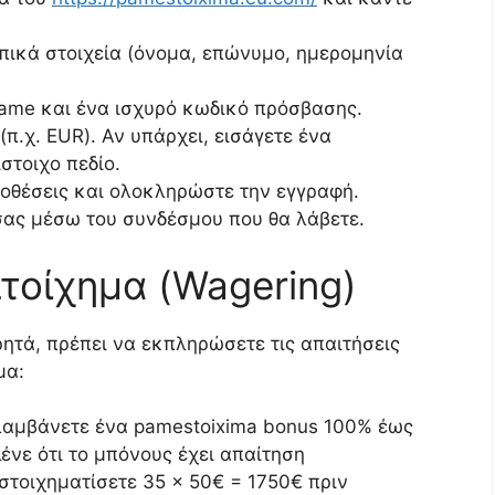
ικά στοιχεία (όνομα, επώνυμο, ημερομηνία
ame και ένα ισχυρό κωδικό πρόσβασης.
π.χ. EUR). Αν υπάρχει, εισάγετε ένα
στοιχο πεδίο.
ποθέσεις και ολοκληρώστε την εγγραφή.
 σας μέσω του συνδέσμου που θα λάβετε.
Στοίχημα (Wagering)
ητά, πρέπει να εκπληρώσετε τις απαιτήσεις
μα:
 λαμβάνετε ένα pamestoixima bonus 100% έως
ένε ότι το μπόνους έχει απαίτηση
στοιχηματίσετε 35 × 50€ = 1750€ πριν