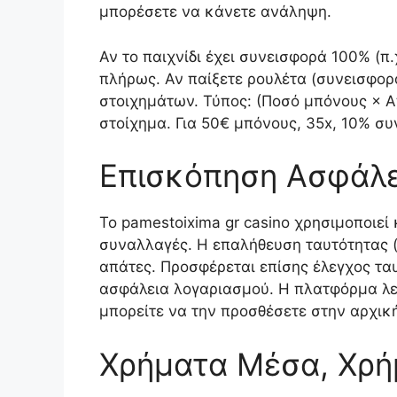
μπορέσετε να κάνετε ανάληψη.
Αν το παιχνίδι έχει συνεισφορά 100% (π
πλήρως. Αν παίξετε ρουλέτα (συνεισφορ
στοιχημάτων. Τύπος: (Ποσό μπόνους × Α
στοίχημα. Για 50€ μπόνους, 35x, 10% συ
Επισκόπηση Ασφάλε
Το pamestoixima gr casino χρησιμοποιεί
συναλλαγές. Η επαλήθευση ταυτότητας (
απάτες. Προσφέρεται επίσης έλεγχος τα
ασφάλεια λογαριασμού. Η πλατφόρμα λει
μπορείτε να την προσθέσετε στην αρχική
Χρήματα Μέσα, Χρ