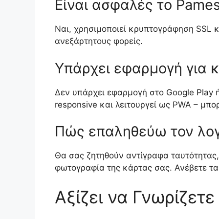
Είναι ασφαλές το Pames
Ναι, χρησιμοποιεί κρυπτογράφηση SSL κ
ανεξάρτητους φορείς.
Υπάρχει εφαρμογή για κ
Δεν υπάρχει εφαρμογή στο Google Play 
responsive και λειτουργεί ως PWA – μπο
Πώς επαληθεύω τον λογ
Θα σας ζητηθούν αντίγραφα ταυτότητας, 
φωτογραφία της κάρτας σας. Ανέβετε τα
Αξίζει να Γνωρίζετ