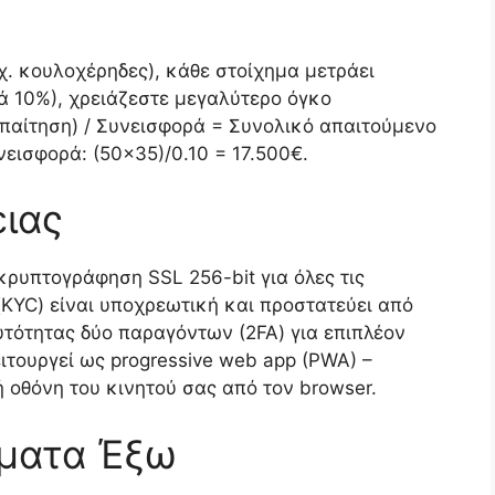
.χ. κουλοχέρηδες), κάθε στοίχημα μετράει
ά 10%), χρειάζεστε μεγαλύτερο όγκο
παίτηση) / Συνεισφορά = Συνολικό απαιτούμενο
νεισφορά: (50×35)/0.10 = 17.500€.
ιας
 κρυπτογράφηση SSL 256-bit για όλες τις
KYC) είναι υποχρεωτική και προστατεύει από
υτότητας δύο παραγόντων (2FA) για επιπλέον
τουργεί ως progressive web app (PWA) –
 οθόνη του κινητού σας από τον browser.
ήματα Έξω