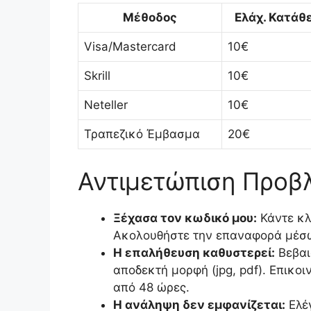
Μέθοδος
Ελάχ. Κατάθ
Visa/Mastercard
10€
Skrill
10€
Neteller
10€
Τραπεζικό Έμβασμα
20€
Αντιμετώπιση Προβ
Ξέχασα τον κωδικό μου:
Κάντε κλ
Ακολουθήστε την επαναφορά μέσω
Η επαλήθευση καθυστερεί:
Βεβαι
αποδεκτή μορφή (jpg, pdf). Επικ
από 48 ώρες.
Η ανάληψη δεν εμφανίζεται:
Ελέγ